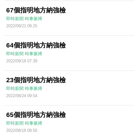
67個指明地方納強檢
即時新聞
時事脈搏
2022/09/21 09:25
64個指明地方納強檢
即時新聞
時事脈搏
2022/09/18 07:39
23個指明地方納強檢
即時新聞
時事脈搏
2022/08/24 09:54
65個指明地方納強檢
即時新聞
時事脈搏
2022/08/18 09:50