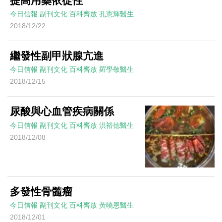
提高用藥依從性
今日信報
副刊文化
百科齊放
孔憲輝醫生
2018/12/22
繼發性副甲狀腺亢進
今日信報
副刊文化
百科齊放
羅學敬醫生
2018/12/15
尿酸與心血管疾病關係
今日信報
副刊文化
百科齊放
洪裕德醫生
2018/12/08
多發性骨髓瘤
今日信報
副刊文化
百科齊放
黃曉恩醫生
2018/12/01