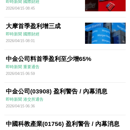
即時新聞
國際財經
2026/04/15 08:45
大摩首季盈利增三成
即時新聞
國際財經
2026/04/15 08:01
中金公司料首季盈利至少增65%
即時新聞
重要通告
2026/04/15 06:59
中金公司(03908) 盈利警告 / 內幕消息
即時新聞
港交所通告
2026/04/15 06:36
中國科教產業(01756) 盈利警告 / 內幕消息