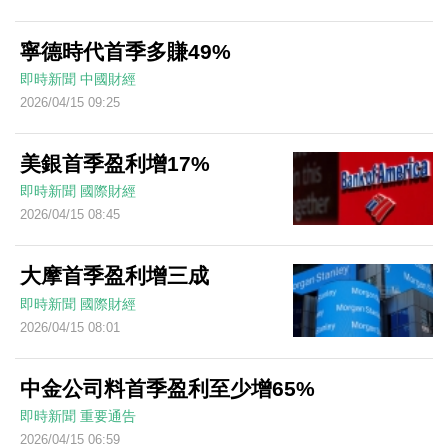
寧德時代首季多賺49%
即時新聞
中國財經
2026/04/15 09:25
美銀首季盈利增17%
即時新聞
國際財經
2026/04/15 08:45
大摩首季盈利增三成
即時新聞
國際財經
2026/04/15 08:01
中金公司料首季盈利至少增65%
即時新聞
重要通告
2026/04/15 06:59