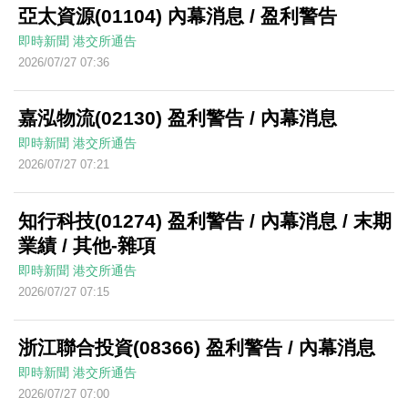
亞太資源(01104) 內幕消息 / 盈利警告
即時新聞
港交所通告
2026/07/27 07:36
嘉泓物流(02130) 盈利警告 / 內幕消息
即時新聞
港交所通告
2026/07/27 07:21
知行科技(01274) 盈利警告 / 內幕消息 / 末期
業績 / 其他-雜項
即時新聞
港交所通告
2026/07/27 07:15
浙江聯合投資(08366) 盈利警告 / 內幕消息
即時新聞
港交所通告
2026/07/27 07:00