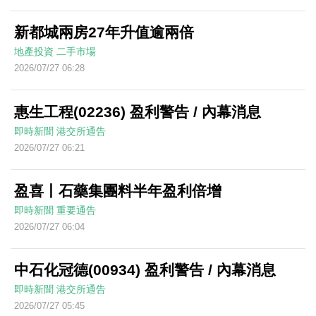
新都城兩房27年升值逾兩倍
地產投資
二手市場
2026/07/27 06:28
惠生工程(02236) 盈利警告 / 內幕消息
即時新聞
港交所通告
2026/07/27 06:21
盈喜丨石藥集團料半年盈利倍增
即時新聞
重要通告
2026/07/27 06:04
中石化冠德(00934) 盈利警告 / 內幕消息
即時新聞
港交所通告
2026/07/27 05:45