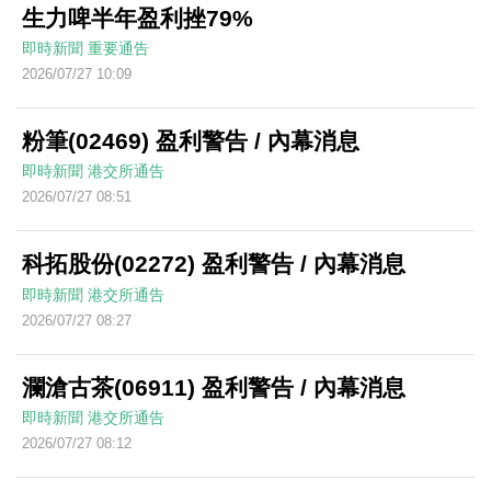
生力啤半年盈利挫79%
即時新聞
重要通告
2026/07/27 10:09
粉筆(02469) 盈利警告 / 內幕消息
即時新聞
港交所通告
2026/07/27 08:51
科拓股份(02272) 盈利警告 / 內幕消息
即時新聞
港交所通告
2026/07/27 08:27
瀾滄古茶(06911) 盈利警告 / 內幕消息
即時新聞
港交所通告
2026/07/27 08:12