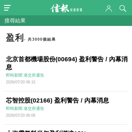
搜尋結果
盈利
- 共3000個結果
北京首都機場股份(00694) 盈利警告 / 內幕消
息
即時新聞
港交所通告
2026/07/20 06:15
芯智控股(02166) 盈利警告 / 內幕消息
即時新聞
港交所通告
2026/07/20 06:06