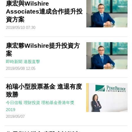
康宏與Wilshire
Associates達成合作提升投
資方案
2019/05/10 07:30
康宏夥Wilshire提升投資方
案
即時新聞
港股直擊
2019/05/08 12:05
柏瑞小型股票基金 進退有度
致勝
今日信報
理財投資
理柏基金香港年獎
2019
2019/05/07