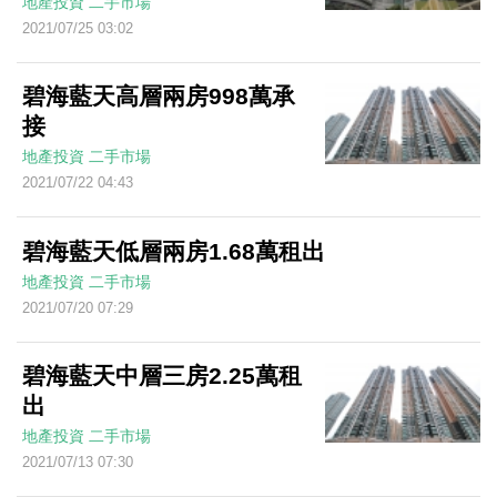
地產投資
二手市場
2021/07/25 03:02
碧海藍天高層兩房998萬承
接
地產投資
二手市場
2021/07/22 04:43
碧海藍天低層兩房1.68萬租出
地產投資
二手市場
2021/07/20 07:29
碧海藍天中層三房2.25萬租
出
地產投資
二手市場
2021/07/13 07:30