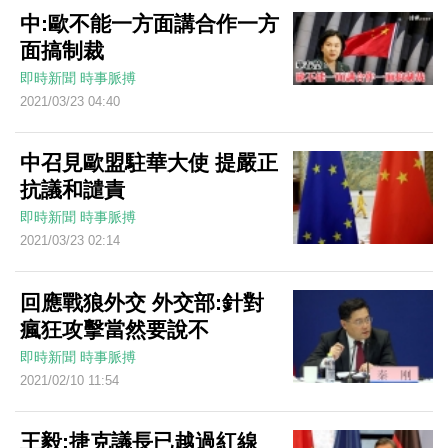
中:歐不能一方面講合作一方
面搞制裁
即時新聞
時事脈搏
2021/03/23 04:40
中召見歐盟駐華大使 提嚴正
抗議和譴責
即時新聞
時事脈搏
2021/03/23 02:14
回應戰狼外交 外交部:針對
瘋狂攻擊當然要說不
即時新聞
時事脈搏
2021/02/10 11:54
王毅:捷克議長已越過紅線