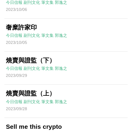
今日信報
副刊文化
筆文集
郭逸之
2023/10/06
奢糜許家印
今日信報
副刊文化
筆文集
郭逸之
2023/10/05
燒賣與證監（下）
今日信報
副刊文化
筆文集
郭逸之
2023/09/29
燒賣與證監（上）
今日信報
副刊文化
筆文集
郭逸之
2023/09/28
Sell me this crypto