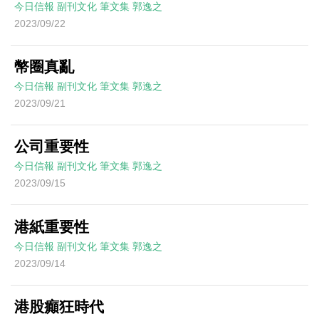
今日信報
副刊文化
筆文集
郭逸之
2023/09/22
幣圈真亂
今日信報
副刊文化
筆文集
郭逸之
2023/09/21
公司重要性
今日信報
副刊文化
筆文集
郭逸之
2023/09/15
港紙重要性
今日信報
副刊文化
筆文集
郭逸之
2023/09/14
港股癲狂時代