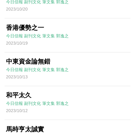
今日信報
副刊文化
筆文集
郭逸之
2023/10/20
香港優勢之一
今日信報
副刊文化
筆文集
郭逸之
2023/10/19
中東資金論無錯
今日信報
副刊文化
筆文集
郭逸之
2023/10/13
和平太久
今日信報
副刊文化
筆文集
郭逸之
2023/10/12
馬時亨太誠實