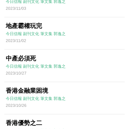
今日信報
副刊文化
筆文集
郭逸之
2023/11/03
地產霸權玩完
今日信報
副刊文化
筆文集
郭逸之
2023/11/02
中產必須死
今日信報
副刊文化
筆文集
郭逸之
2023/10/27
香港金融業困境
今日信報
副刊文化
筆文集
郭逸之
2023/10/26
香港優勢之二