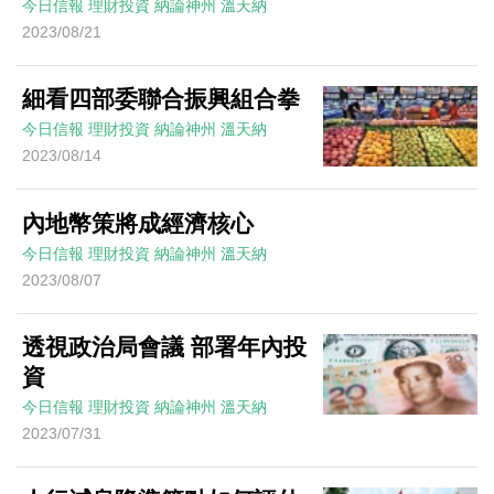
今日信報
理財投資
納論神州
溫天納
2023/08/21
細看四部委聯合振興組合拳
今日信報
理財投資
納論神州
溫天納
2023/08/14
內地幣策將成經濟核心
今日信報
理財投資
納論神州
溫天納
2023/08/07
透視政治局會議 部署年內投
資
今日信報
理財投資
納論神州
溫天納
2023/07/31