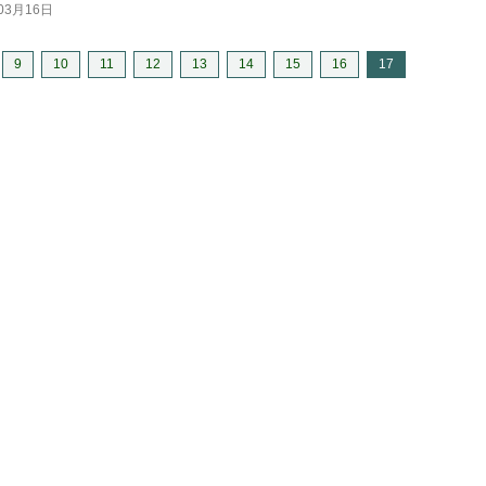
03月16日
9
10
11
12
13
14
15
16
17