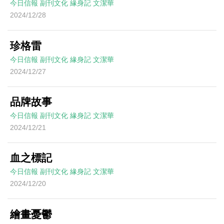
今日信報
副刊文化
緣身記
文潔華
2024/12/28
珍格雷
今日信報
副刊文化
緣身記
文潔華
2024/12/27
品牌故事
今日信報
副刊文化
緣身記
文潔華
2024/12/21
血之標記
今日信報
副刊文化
緣身記
文潔華
2024/12/20
繪畫憂鬱