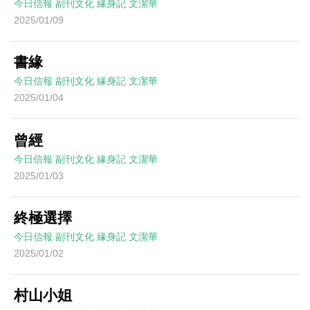
今日信報
副刊文化
緣身記
文潔華
2025/01/09
書緣
今日信報
副刊文化
緣身記
文潔華
2025/01/04
曾經
今日信報
副刊文化
緣身記
文潔華
2025/01/03
終極選擇
今日信報
副刊文化
緣身記
文潔華
2025/01/02
村山小姐