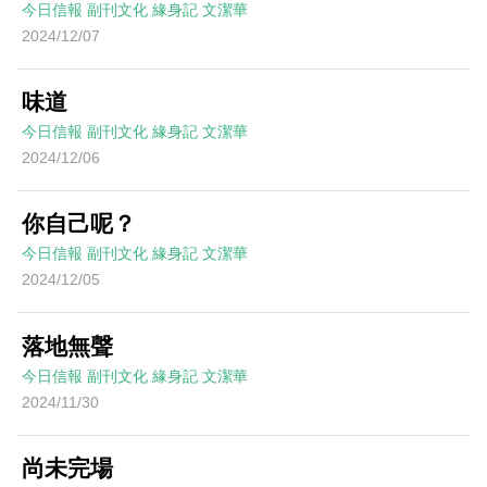
今日信報
副刊文化
緣身記
文潔華
2024/12/07
味道
今日信報
副刊文化
緣身記
文潔華
2024/12/06
你自己呢？
今日信報
副刊文化
緣身記
文潔華
2024/12/05
落地無聲
今日信報
副刊文化
緣身記
文潔華
2024/11/30
尚未完場