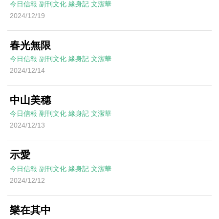
今日信報
副刊文化
緣身記
文潔華
2024/12/19
春光無限
今日信報
副刊文化
緣身記
文潔華
2024/12/14
中山美穗
今日信報
副刊文化
緣身記
文潔華
2024/12/13
示愛
今日信報
副刊文化
緣身記
文潔華
2024/12/12
樂在其中