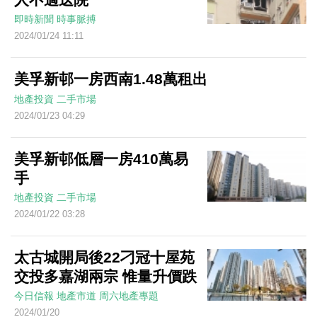
即時新聞
時事脈搏
2024/01/24 11:11
美孚新邨一房西南1.48萬租出
地產投資
二手市場
2024/01/23 04:29
美孚新邨低層一房410萬易
手
地產投資
二手市場
2024/01/22 03:28
太古城開局後22刁冠十屋苑
交投多嘉湖兩宗 惟量升價跌
今日信報
地產市道
周六地產專題
2024/01/20