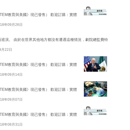
STEM教育與美國》現已發售） 歡迎訂購：實體
018年09月26日
過巡演。 由於在世界其他地方都沒有遭遇這種情況，劇院總監費特
09月22日
STEM教育與美國》現已發售） 歡迎訂購：實體
018年09月14日
STEM教育與美國》現已發售） 歡迎訂購：實體
018年09月07日
STEM教育與美國》現已發售） 歡迎訂購：實體
018年08月31日