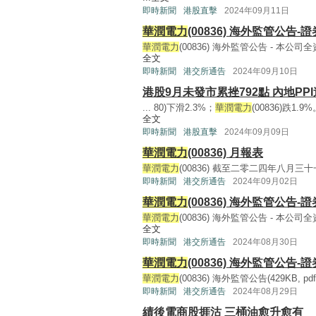
即時新聞
港股直擊
2024年09月11日
華潤電力
(00836) 海外監管公告
華潤電力
(00836) 海外監管公告 - 本公
全文
即時新聞
港交所通告
2024年09月10日
港股9月未發市累挫792點 內地PP
... 80)下滑2.3%；
華潤電力
(00836)跌1.
全文
即時新聞
港股直擊
2024年09月09日
華潤電力
(00836) 月報表
華潤電力
(00836) 截至二零二四年八月三十一
即時新聞
港交所通告
2024年09月02日
華潤電力
(00836) 海外監管公告
華潤電力
(00836) 海外監管公告 - 本公
全文
即時新聞
港交所通告
2024年08月30日
華潤電力
(00836) 海外監管公告
華潤電力
(00836) 海外監管公告(429KB, pdf) 
即時新聞
港交所通告
2024年08月29日
績後電商股捱沽 三桶油愈升愈有