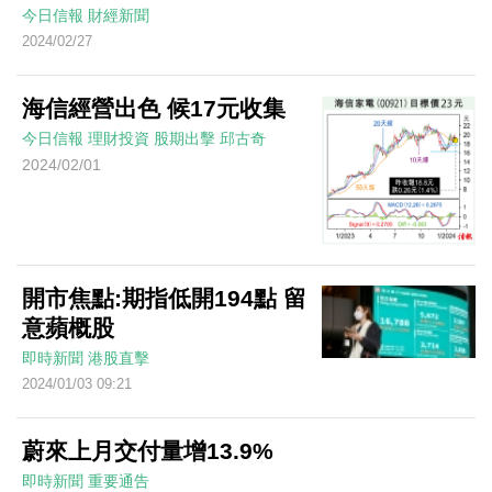
今日信報
財經新聞
2024/02/27
海信經營出色 候17元收集
今日信報
理財投資
股期出擊
邱古奇
2024/02/01
開市焦點:期指低開194點 留
意蘋概股
即時新聞
港股直擊
2024/01/03 09:21
蔚來上月交付量增13.9%
即時新聞
重要通告