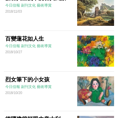
今日信報
副刊文化
藝術導賞
2018/11/03
百變蓮花如人生
今日信報
副刊文化
藝術導賞
2018/10/27
烈女筆下的小女孩
今日信報
副刊文化
藝術導賞
2018/10/20