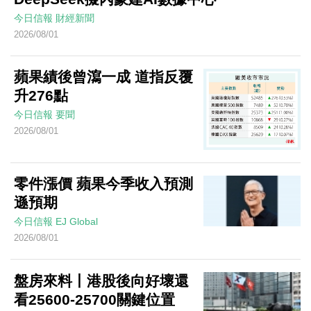
今日信報
財經新聞
2026/08/01
蘋果績後曾瀉一成 道指反覆
升276點
今日信報
要聞
2026/08/01
零件漲價 蘋果今季收入預測
遜預期
今日信報
EJ Global
2026/08/01
盤房來料丨港股後向好壞還
看25600-25700關鍵位置