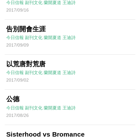
今日信報
副刊文化
蘭開夏道
王迪詩
2017/09/16
告別開會生涯
今日信報
副刊文化
蘭開夏道
王迪詩
2017/09/09
以荒唐對荒唐
今日信報
副刊文化
蘭開夏道
王迪詩
2017/09/02
公德
今日信報
副刊文化
蘭開夏道
王迪詩
2017/08/26
Sisterhood vs Bromance