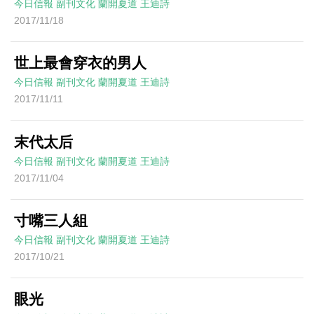
今日信報
副刊文化
蘭開夏道
王迪詩
2017/11/18
世上最會穿衣的男人
今日信報
副刊文化
蘭開夏道
王迪詩
2017/11/11
末代太后
今日信報
副刊文化
蘭開夏道
王迪詩
2017/11/04
寸嘴三人組
今日信報
副刊文化
蘭開夏道
王迪詩
2017/10/21
眼光