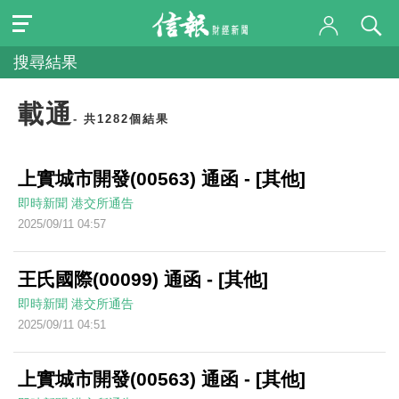
搜尋結果
載通
- 共1282個結果
上實城市開發(00563) 通函 - [其他]
即時新聞
港交所通告
2025/09/11 04:57
王氏國際(00099) 通函 - [其他]
即時新聞
港交所通告
2025/09/11 04:51
上實城市開發(00563) 通函 - [其他]