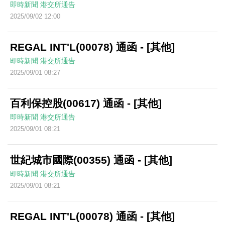
即時新聞
港交所通告
2025/09/02 12:00
REGAL INT'L(00078) 通函 - [其他]
即時新聞
港交所通告
2025/09/01 08:27
百利保控股(00617) 通函 - [其他]
即時新聞
港交所通告
2025/09/01 08:21
世紀城市國際(00355) 通函 - [其他]
即時新聞
港交所通告
2025/09/01 08:21
REGAL INT'L(00078) 通函 - [其他]