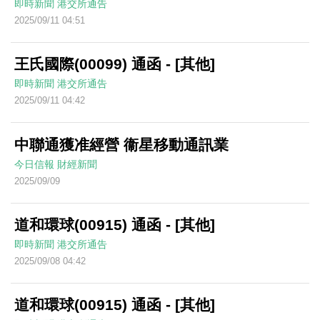
即時新聞
港交所通告
2025/09/11 04:51
王氏國際(00099) 通函 - [其他]
即時新聞
港交所通告
2025/09/11 04:42
中聯通獲准經營 衞星移動通訊業
今日信報
財經新聞
2025/09/09
道和環球(00915) 通函 - [其他]
即時新聞
港交所通告
2025/09/08 04:42
道和環球(00915) 通函 - [其他]