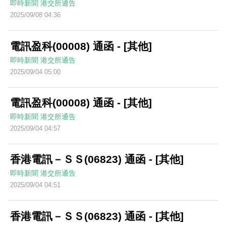
即時新聞
港交所通告
2025/09/08 04:36
電訊盈科(00008) 通函 - [其他]
即時新聞
港交所通告
2025/09/04 05:00
電訊盈科(00008) 通函 - [其他]
即時新聞
港交所通告
2025/09/04 04:57
香港電訊－ＳＳ(06823) 通函 - [其他]
即時新聞
港交所通告
2025/09/04 04:51
香港電訊－ＳＳ(06823) 通函 - [其他]