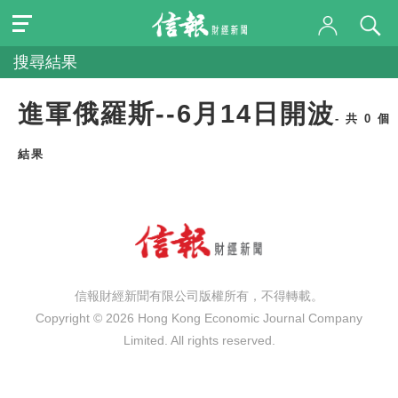
搜尋結果
進軍俄羅斯--6月14日開波
- 共 0 個
結果
信報財經新聞有限公司版權所有，不得轉載。
Copyright © 2026 Hong Kong Economic Journal Company
Limited. All rights reserved.