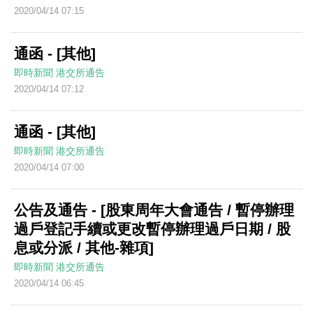
2020/04/14 07:15
通函 - [其他]
即時新聞
港交所通告
2020/04/14 07:12
通函 - [其他]
即時新聞
港交所通告
2020/04/14 07:00
公告及通告 - [股東周年大會通告 / 暫停辦理
過戶登記手續或更改暫停辦理過戶日期 / 股
息或分派 / 其他-雜項]
即時新聞
港交所通告
2020/04/14 06:45