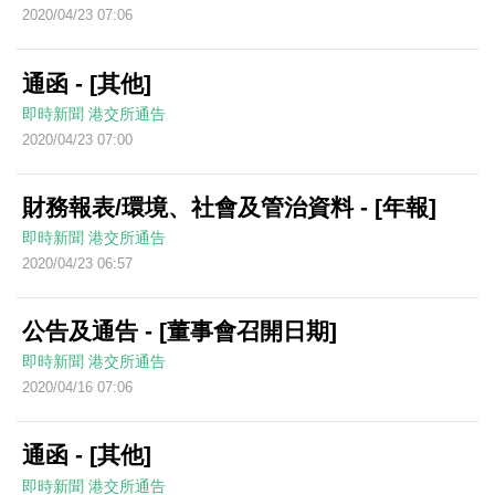
2020/04/23 07:06
通函 - [其他]
即時新聞
港交所通告
2020/04/23 07:00
財務報表/環境、社會及管治資料 - [年報]
即時新聞
港交所通告
2020/04/23 06:57
公告及通告 - [董事會召開日期]
即時新聞
港交所通告
2020/04/16 07:06
通函 - [其他]
即時新聞
港交所通告