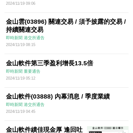
2024/11/19 09:06
金山雲(03896) 關連交易 / 須予披露的交易 /
持續關連交易
即時新聞
港交所通告
2024/11/19 08:15
金山軟件第三季盈利增長13.5倍
即時新聞
重要通告
2024/11/19 05:12
金山軟件(03888) 內幕消息 / 季度業績
即時新聞
港交所通告
2024/11/19 04:45
金山軟件績佳現金厚 逢回吐