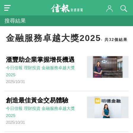
搜尋結果
金融服務卓越大獎2025
- 共32個結果
滙豐助企業掌握增長機遇
今日信報
理財投資
金融服務卓越大獎
2025
2025/10/31
創造最佳黃金交易體驗
今日信報
理財投資
金融服務卓越大獎
2025
2025/10/31