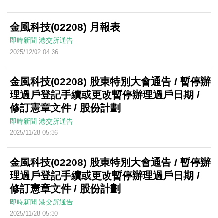
金風科技(02208) 月報表
即時新聞
港交所通告
2025/12/02 04:36
金風科技(02208) 股東特別大會通告 / 暫停辦
理過戶登記手續或更改暫停辦理過戶日期 /
修訂憲章文件 / 股份計劃
即時新聞
港交所通告
2025/11/28 05:36
金風科技(02208) 股東特別大會通告 / 暫停辦
理過戶登記手續或更改暫停辦理過戶日期 /
修訂憲章文件 / 股份計劃
即時新聞
港交所通告
2025/11/28 05:30