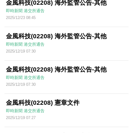
金風科技(02208) 海外監管公告-其他
即時新聞
港交所通告
2025/12/23 08:45
金風科技(02208) 海外監管公告-其他
即時新聞
港交所通告
2025/12/19 07:30
金風科技(02208) 海外監管公告-其他
即時新聞
港交所通告
2025/12/19 07:30
金風科技(02208) 憲章文件
即時新聞
港交所通告
2025/12/19 07:27