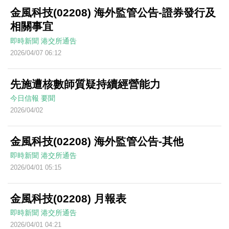
金風科技(02208) 海外監管公告-證券發行及
相關事宜
即時新聞
港交所通告
2026/04/07 06:12
先施遭核數師質疑持續經營能力
今日信報
要聞
2026/04/02
金風科技(02208) 海外監管公告-其他
即時新聞
港交所通告
2026/04/01 05:15
金風科技(02208) 月報表
即時新聞
港交所通告
2026/04/01 04:21