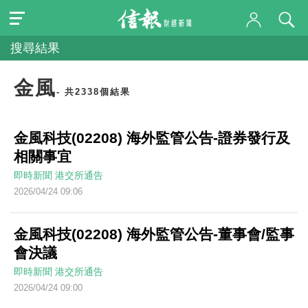
搜尋結果
金風
- 共2338個結果
金風科技(02208) 海外監管公告-證券發行及
相關事宜
即時新聞
港交所通告
2026/04/24 09:06
金風科技(02208) 海外監管公告-董事會/監事
會決議
即時新聞
港交所通告
2026/04/24 09:00