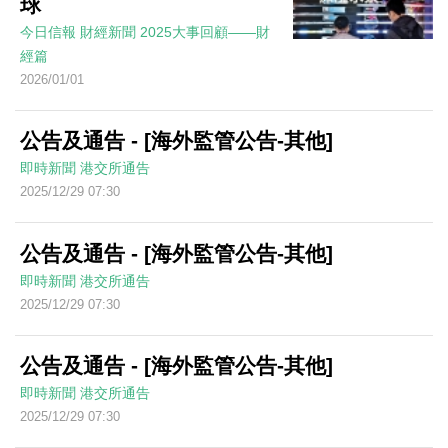
球
今日信報
財經新聞
2025大事回顧——財
經篇
2026/01/01
公告及通告 - [海外監管公告-其他]
即時新聞
港交所通告
2025/12/29 07:30
公告及通告 - [海外監管公告-其他]
即時新聞
港交所通告
2025/12/29 07:30
公告及通告 - [海外監管公告-其他]
即時新聞
港交所通告
2025/12/29 07:30