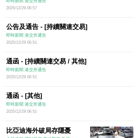
即時新聞
港交所通告
2025/12/29 06:57
公告及通告 - [持續關連交易]
即時新聞
港交所通告
2025/12/29 06:51
通函 - [持續關連交易 / 其他]
即時新聞
港交所通告
2025/12/29 06:51
通函 - [其他]
即時新聞
港交所通告
2025/12/29 06:51
比亞迪海外破局存隱憂