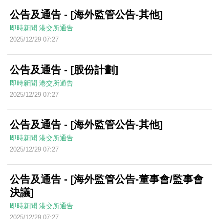
公告及通告 - [海外監管公告-其他]
即時新聞
港交所通告
2025/12/29 07:27
公告及通告 - [股份計劃]
即時新聞
港交所通告
2025/12/29 07:27
公告及通告 - [海外監管公告-其他]
即時新聞
港交所通告
2025/12/29 07:27
公告及通告 - [海外監管公告-董事會/監事會
決議]
即時新聞
港交所通告
2025/12/29 07:27