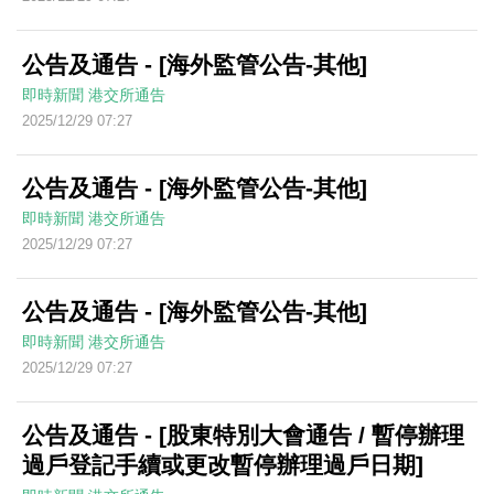
公告及通告 - [海外監管公告-其他]
即時新聞
港交所通告
2025/12/29 07:27
公告及通告 - [海外監管公告-其他]
即時新聞
港交所通告
2025/12/29 07:27
公告及通告 - [海外監管公告-其他]
即時新聞
港交所通告
2025/12/29 07:27
公告及通告 - [股東特別大會通告 / 暫停辦理
過戶登記手續或更改暫停辦理過戶日期]