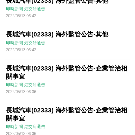
長城汽車(02333) 海外監管公告-其他
即時新聞
港交所通告
2022/05/13 06:42
長城汽車(02333) 海外監管公告-其他
即時新聞
港交所通告
2022/05/13 06:42
長城汽車(02333) 海外監管公告-企業管治相
關事宜
即時新聞
港交所通告
2022/05/13 06:36
長城汽車(02333) 海外監管公告-企業管治相
關事宜
即時新聞
港交所通告
2022/05/13 06:36