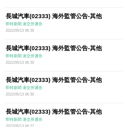
長城汽車(02333) 海外監管公告-其他
即時新聞
港交所通告
2022/05/13 06:30
長城汽車(02333) 海外監管公告-其他
即時新聞
港交所通告
2022/05/13 06:30
長城汽車(02333) 海外監管公告-其他
即時新聞
港交所通告
2022/05/13 06:30
長城汽車(02333) 海外監管公告-其他
即時新聞
港交所通告
2022/05/13 06:27