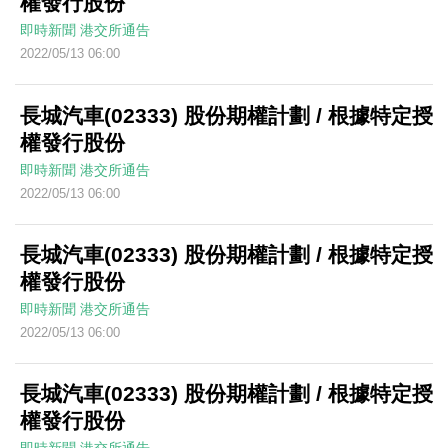
權發行股份
即時新聞
港交所通告
2022/05/13 06:00
長城汽車(02333) 股份期權計劃 / 根據特定授
權發行股份
即時新聞
港交所通告
2022/05/13 06:00
長城汽車(02333) 股份期權計劃 / 根據特定授
權發行股份
即時新聞
港交所通告
2022/05/13 06:00
長城汽車(02333) 股份期權計劃 / 根據特定授
權發行股份