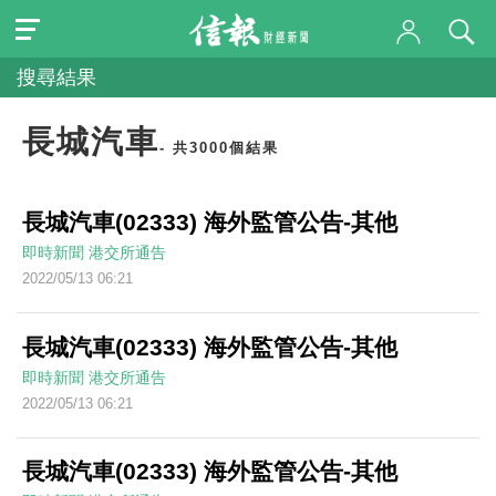
搜尋結果
長城汽車
- 共3000個結果
長城汽車(02333) 海外監管公告-其他
即時新聞
港交所通告
2022/05/13 06:21
長城汽車(02333) 海外監管公告-其他
即時新聞
港交所通告
2022/05/13 06:21
長城汽車(02333) 海外監管公告-其他