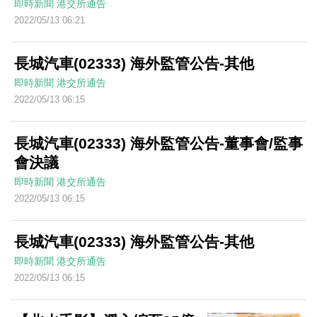
即時新聞
港交所通告
2022/05/13 06:21
長城汽車(02333) 海外監管公告-其他
即時新聞
港交所通告
2022/05/13 06:15
長城汽車(02333) 海外監管公告-董事會/監事
會決議
即時新聞
港交所通告
2022/05/13 06:15
長城汽車(02333) 海外監管公告-其他
即時新聞
港交所通告
2022/05/13 06:15