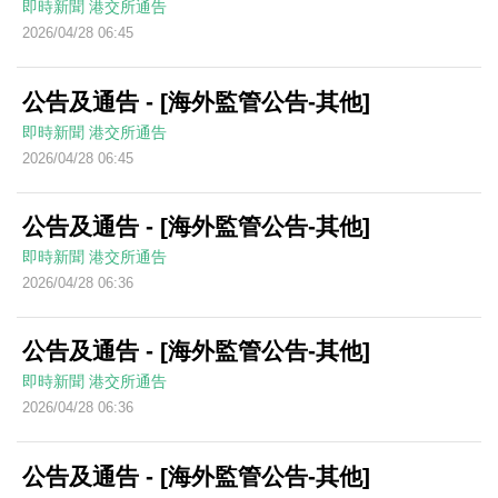
即時新聞
港交所通告
2026/04/28 06:45
公告及通告 - [海外監管公告-其他]
即時新聞
港交所通告
2026/04/28 06:45
公告及通告 - [海外監管公告-其他]
即時新聞
港交所通告
2026/04/28 06:36
公告及通告 - [海外監管公告-其他]
即時新聞
港交所通告
2026/04/28 06:36
公告及通告 - [海外監管公告-其他]