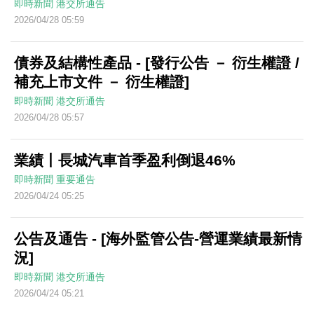
即時新聞
港交所通告
2026/04/28 05:59
債券及結構性產品 - [發行公告 － 衍生權證 /
補充上市文件 － 衍生權證]
即時新聞
港交所通告
2026/04/28 05:57
業績丨長城汽車首季盈利倒退46%
即時新聞
重要通告
2026/04/24 05:25
公告及通告 - [海外監管公告-營運業績最新情
況]
即時新聞
港交所通告
2026/04/24 05:21