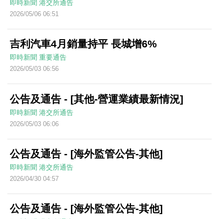
即時新聞
港交所通告
2026/05/06 06:51
吉利汽車4月銷量持平 長城增6%
即時新聞
重要通告
2026/05/03 06:56
公告及通告 - [其他-營運業績最新情況]
即時新聞
港交所通告
2026/05/03 06:06
公告及通告 - [海外監管公告-其他]
即時新聞
港交所通告
2026/04/30 04:57
公告及通告 - [海外監管公告-其他]