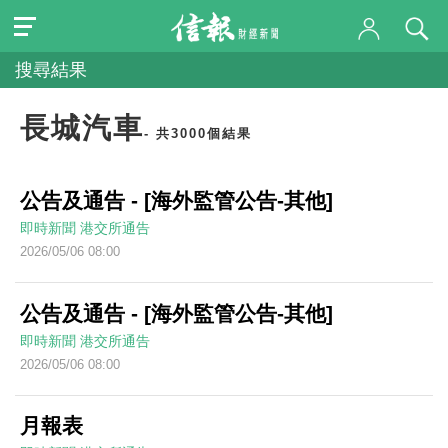
搜尋結果
長城汽車
- 共3000個結果
公告及通告 - [海外監管公告-其他]
即時新聞
港交所通告
2026/05/06 08:00
公告及通告 - [海外監管公告-其他]
即時新聞
港交所通告
2026/05/06 08:00
月報表