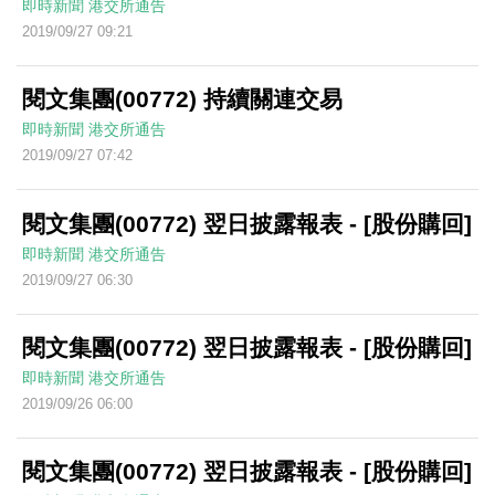
即時新聞
港交所通告
2019/09/27 09:21
閱文集團(00772) 持續關連交易
即時新聞
港交所通告
2019/09/27 07:42
閱文集團(00772) 翌日披露報表 - [股份購回]
即時新聞
港交所通告
2019/09/27 06:30
閱文集團(00772) 翌日披露報表 - [股份購回]
即時新聞
港交所通告
2019/09/26 06:00
閱文集團(00772) 翌日披露報表 - [股份購回]