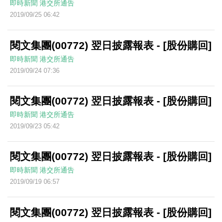
即時新聞
港交所通告
2019/09/25 06:42
閱文集團(00772) 翌日披露報表 - [股份購回]
即時新聞
港交所通告
2019/09/24 07:36
閱文集團(00772) 翌日披露報表 - [股份購回]
即時新聞
港交所通告
2019/09/23 05:42
閱文集團(00772) 翌日披露報表 - [股份購回]
即時新聞
港交所通告
2019/09/19 06:57
閱文集團(00772) 翌日披露報表 - [股份購回]