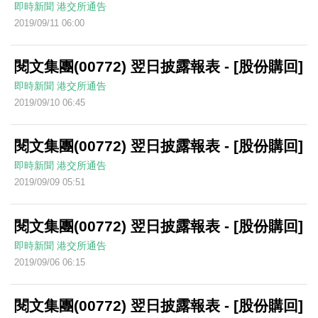
即時新聞
港交所通告
2019/09/11 06:00
閱文集團(00772) 翌日披露報表 - [股份購回]
即時新聞
港交所通告
2019/09/10 06:45
閱文集團(00772) 翌日披露報表 - [股份購回]
即時新聞
港交所通告
2019/09/09 05:51
閱文集團(00772) 翌日披露報表 - [股份購回]
即時新聞
港交所通告
2019/09/06 06:15
閱文集團(00772) 翌日披露報表 - [股份購回]