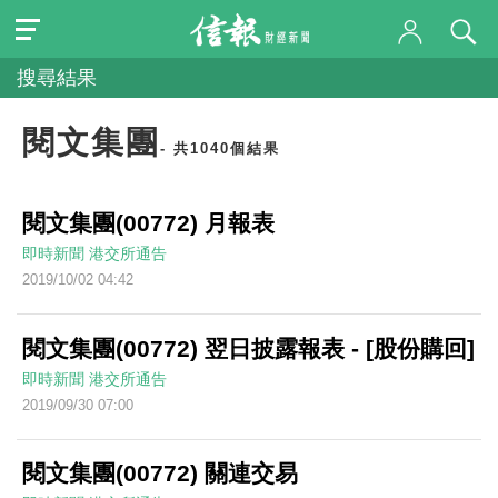
搜尋結果
閱文集團
- 共1040個結果
閱文集團(00772) 月報表
即時新聞
港交所通告
2019/10/02 04:42
閱文集團(00772) 翌日披露報表 - [股份購回]
即時新聞
港交所通告
2019/09/30 07:00
閱文集團(00772) 關連交易