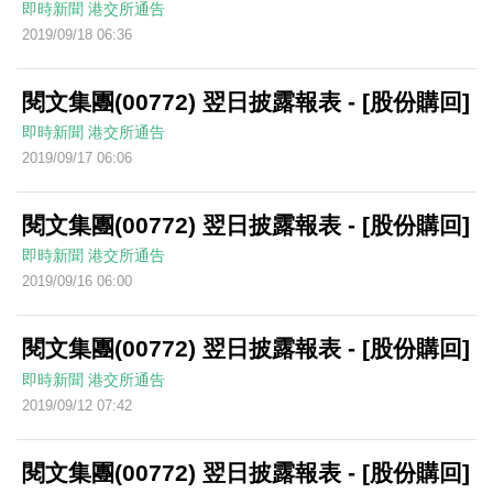
即時新聞
港交所通告
2019/09/18 06:36
閱文集團(00772) 翌日披露報表 - [股份購回]
即時新聞
港交所通告
2019/09/17 06:06
閱文集團(00772) 翌日披露報表 - [股份購回]
即時新聞
港交所通告
2019/09/16 06:00
閱文集團(00772) 翌日披露報表 - [股份購回]
即時新聞
港交所通告
2019/09/12 07:42
閱文集團(00772) 翌日披露報表 - [股份購回]