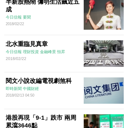
半新股熱鬧 彌明生活飆近五
成
今日信報
要聞
2018/02/22
北水重臨見真章
今日信報
理財投資
金融峰景
恒昇
2018/02/22
閱文小說改編電視劇煞科
即時新聞
中國財經
2018/02/13 04:50
港股再現「9-1」跌市 兩周
累瀉3646點