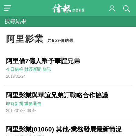
搜尋結果
阿里影業
- 共659個結果
阿里借7億人幣予華誼兄弟
今日信報
財經新聞
簡訊
2019/01/24
阿里影業與華誼兄弟訂戰略合作協議
即時新聞
重要通告
2019/01/23 08:46
阿里影業(01060) 其他-業務發展最新情況