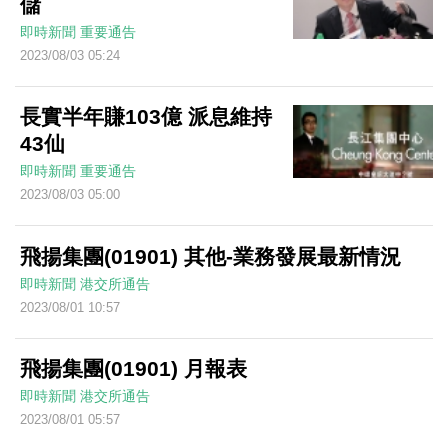
儲
即時新聞
重要通告
2023/08/03 05:24
長實半年賺103億 派息維持
43仙
即時新聞
重要通告
2023/08/03 05:00
飛揚集團(01901) 其他-業務發展最新情況
即時新聞
港交所通告
2023/08/01 10:57
飛揚集團(01901) 月報表
即時新聞
港交所通告
2023/08/01 05:57