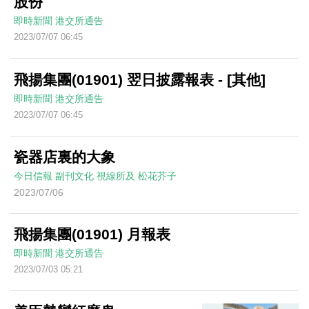
股份
即時新聞
港交所通告
2023/07/07 06:45
飛揚集團(01901) 翌日披露報表 - [其他]
即時新聞
港交所通告
2023/07/07 06:45
瓷器店裏的大象
今日信報
副刊文化
視線所及
松花芥子
2023/07/06
飛揚集團(01901) 月報表
即時新聞
港交所通告
2023/07/03 05:21