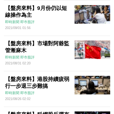
【盤房來料】9月份仍以短
線操作為主
即時新聞
即巿股評
2021/09/01 01:56
【盤房來料】市場對阿爺監
管漸麻木
即時新聞
即巿股評
2021/08/31 02:20
【盤房來料】港股持續疲弱
行一步退三步難搞
即時新聞
即巿股評
2021/08/26 02:02