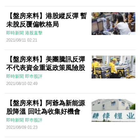
【盤房來料】港股縱反彈 暫
未脫反覆偏軟格局
即時新聞
港股直擊
2021/08/11 02:21
【盤房來料】美團騰訊反彈
不代表資金重返政策風險股
即時新聞
即巿股評
2021/08/10 02:49
【盤房來料】阿爺為新能源
股降溫 回吐為收集好機會
即時新聞
即巿股評
2021/08/09 01:23