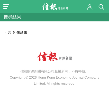
搜尋結果
- 共 0 個結果
信報財經新聞有限公司版權所有，不得轉載。
Copyright © 2026 Hong Kong Economic Journal Company
Limited. All rights reserved.