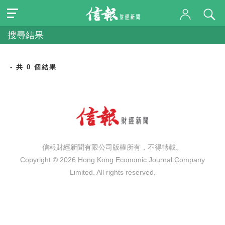
搜尋結果
- 共 0 個結果
信報財經新聞有限公司版權所有，不得轉載。
Copyright © 2026 Hong Kong Economic Journal Company
Limited. All rights reserved.