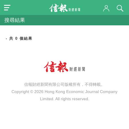
搜尋結果
- 共 0 個結果
信報財經新聞有限公司版權所有，不得轉載。
Copyright © 2026 Hong Kong Economic Journal Company
Limited. All rights reserved.