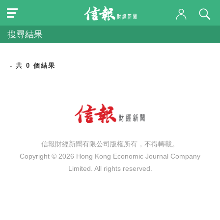
搜尋結果
- 共 0 個結果
信報財經新聞有限公司版權所有，不得轉載。
Copyright © 2026 Hong Kong Economic Journal Company
Limited. All rights reserved.