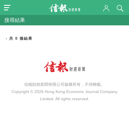
搜尋結果
- 共 0 個結果
信報財經新聞有限公司版權所有，不得轉載。
Copyright © 2026 Hong Kong Economic Journal Company
Limited. All rights reserved.