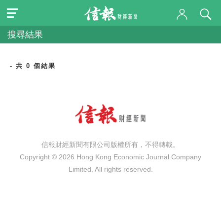
搜尋結果
- 共 0 個結果
信報財經新聞有限公司版權所有，不得轉載。
Copyright © 2026 Hong Kong Economic Journal Company
Limited. All rights reserved.