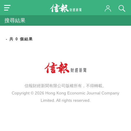
搜尋結果
- 共 0 個結果
信報財經新聞有限公司版權所有，不得轉載。
Copyright © 2026 Hong Kong Economic Journal Company
Limited. All rights reserved.