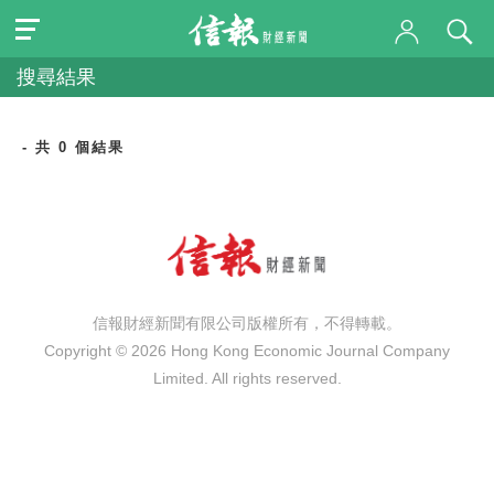
搜尋結果
- 共 0 個結果
信報財經新聞有限公司版權所有，不得轉載。
Copyright © 2026 Hong Kong Economic Journal Company
Limited. All rights reserved.