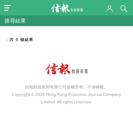
搜尋結果
- 共 0 個結果
信報財經新聞有限公司版權所有，不得轉載。
Copyright © 2026 Hong Kong Economic Journal Company
Limited. All rights reserved.