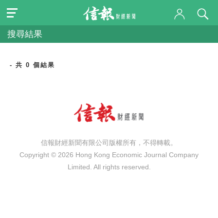
搜尋結果
- 共 0 個結果
信報財經新聞有限公司版權所有，不得轉載。
Copyright © 2026 Hong Kong Economic Journal Company
Limited. All rights reserved.