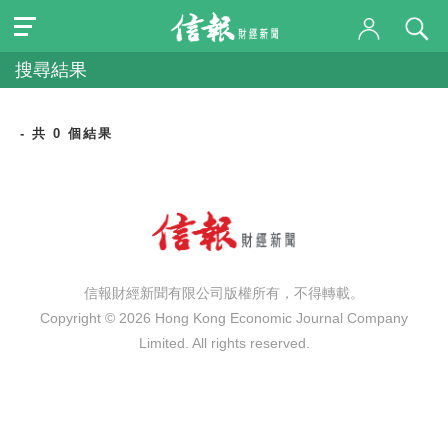
搜尋結果
- 共 0 個結果
信報財經新聞有限公司版權所有，不得轉載。
Copyright © 2026 Hong Kong Economic Journal Company
Limited. All rights reserved.