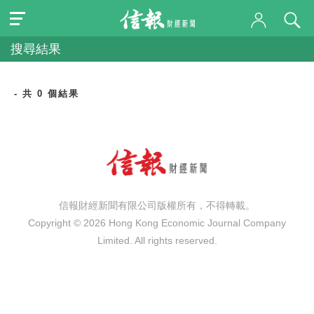
搜尋結果
- 共 0 個結果
信報財經新聞有限公司版權所有，不得轉載。
Copyright © 2026 Hong Kong Economic Journal Company
Limited. All rights reserved.