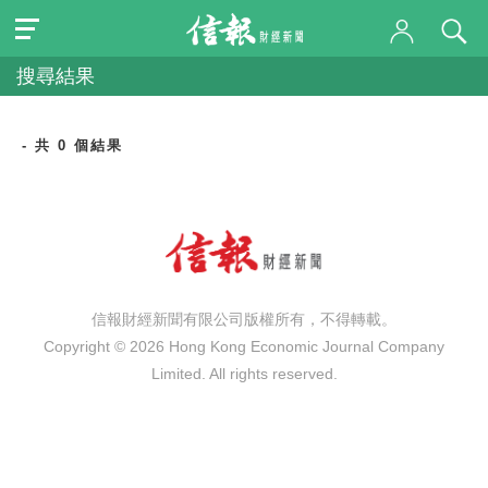
搜尋結果
- 共 0 個結果
信報財經新聞有限公司版權所有，不得轉載。
Copyright © 2026 Hong Kong Economic Journal Company
Limited. All rights reserved.