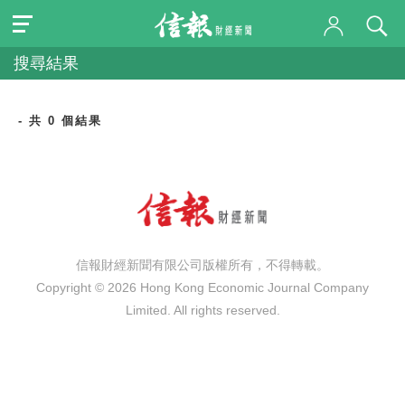
搜尋結果
- 共 0 個結果
信報財經新聞有限公司版權所有，不得轉載。
Copyright © 2026 Hong Kong Economic Journal Company
Limited. All rights reserved.